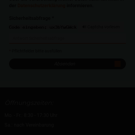
der
Datenschutzerklärung
informieren.
Sicherheitsabfrage *
🔊 Captcha vorlesen
*
Pflichtfelder bitte ausfüllen
Absenden
Öffnungszeiten:
Mo. - Fr.: 8:30 - 17:30 Uhr
Sa.: nach Vereinbarung