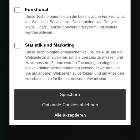
Funktional
Diese Technologien bieten die bestmögliche Funktionalität
der Webseite. Services von Drittanbietern wie Google
Maps, Chats, Fahrzeugbewertungssystem und weitere
werden aktiviert.
Statistik und Marketing
Diese Technologien ermöglichen es uns, die Nutzung der
Webseite zu analysieren, um die Leistung zu messen und
zu verbessern. Zudem werden Technologien eingesetzt,
die von dritten Werbetreibenden verwendet werden, um
Sie auf anderen Webseiten zu verfolgen und um Anzeigen
zu schalten, die für Ihre Interessen relevant sind.
Speichern
Optionale Cookies ablehnen
Alle akzeptieren