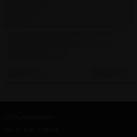
Öffnungszeiten:
Mo. - Fr.: 8:30 - 17:30 Uhr